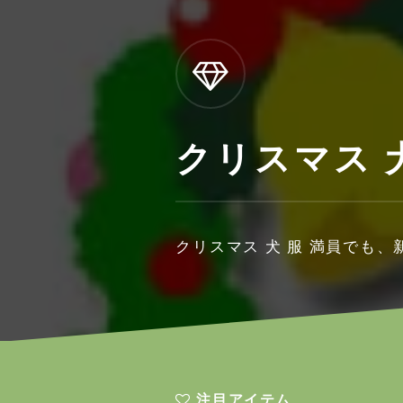
クリスマス 
クリスマス 犬 服 満員でも
注目アイテム