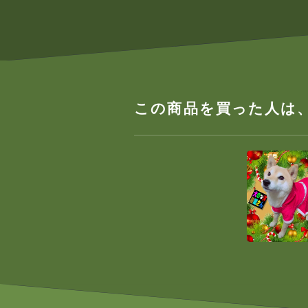
この商品を買った人は