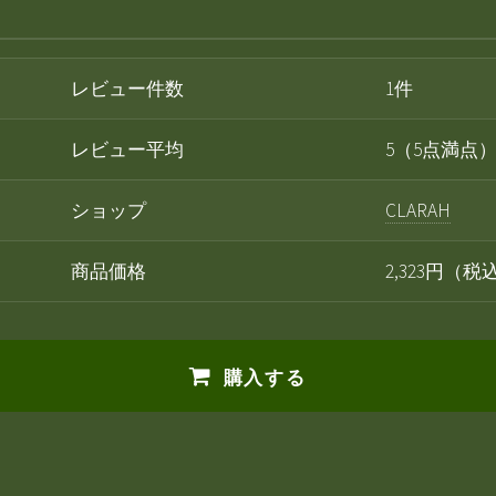
レビュー件数
1件
レビュー平均
5（5点満点
ショップ
CLARAH
商品価格
2,323円（
購入する