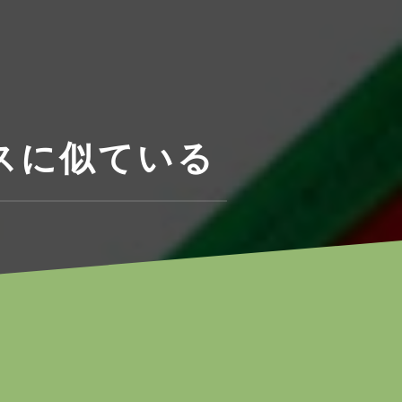
スに似ている