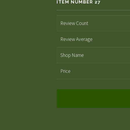
ITEM NUMBER 27
Review Count
Review Average
Shop Name
Price