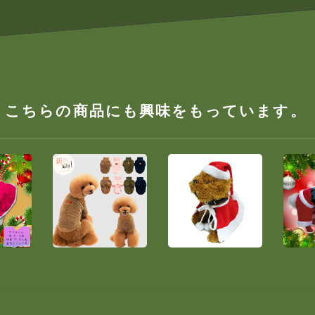
、こちらの商品にも興味をもっています。