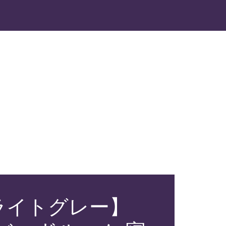
 ライトグレー】