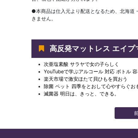
●本商品は仕入元より配送となるため、北海道
きません。
高反発マットレス エイプ
次亜塩素酸 サラヤで女の子らしく
YouTubeで学ぶアルコール 対応 ボトル 
楽天市場で激安ほたて貝ひもを買おう
除菌 ペット 四季をとおして心やすらぐお
滅菌器 明日は、きっと、できる。