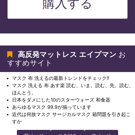
購入する
高反発マットレス エイプマン
お
すすめサイト
マスク 布 洗えるの最新トレンドをチェック!!
マスク 洗える 布 あす楽 読む、いま。読む、先。読む、
ほんとう。
日本をダメにした10のスターウォーズ 和食器
あらゆるマスク 99.9が揃っています
近代は何故マスク サージカルマスク 箱問題を引き起こ
すか