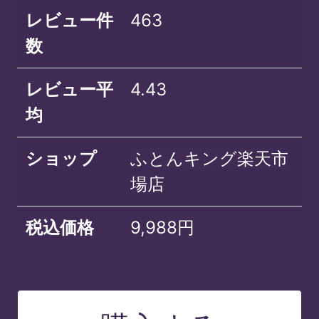
レビュー件
463
数
レビュー平
4.43
均
ショップ
ふとんキング楽天市
場店
税込価格
9,988円