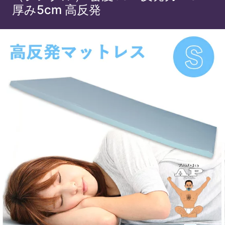
厚み5cm 高反発